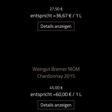
27,50 €
entspricht =
36,67 €
/ 1 L
Details anzeigen
Weingut Bremer MOM
Chardonnay 2015
45,00 €
entspricht =
60,00 €
/ 1 L
Details anzeigen