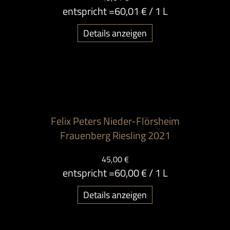
entspricht =
60,01 €
/ 1 L
Details anzeigen
Felix Peters Nieder-Flörsheim
Frauenberg Riesling 2021
45,00 €
entspricht =
60,00 €
/ 1 L
Details anzeigen