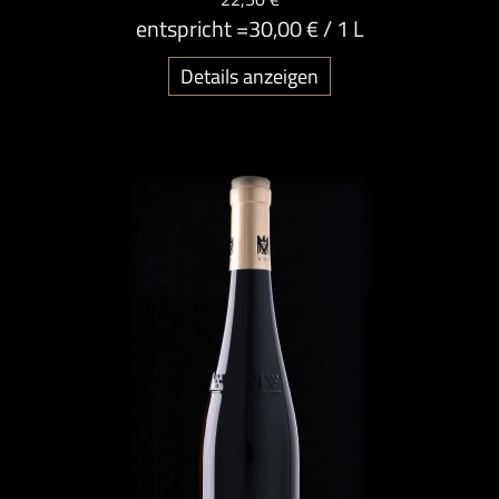
entspricht =
30,00 €
/ 1 L
Details anzeigen