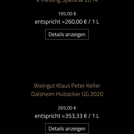
195,00 €
entspricht =
260,00 €
/ 1 L
Details anzeigen
Weingut Klaus Peter Keller
Dalsheim Hubacker GG 2020
265,00 €
entspricht =
353,33 €
/ 1 L
Details anzeigen