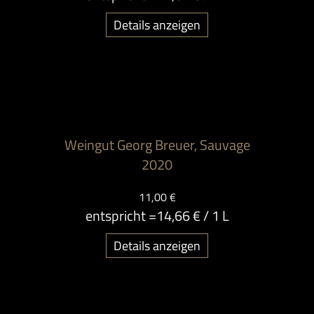
Details anzeigen
Weingut Georg Breuer, Sauvage
2020
11,00 €
entspricht =
14,66 €
/ 1 L
Details anzeigen