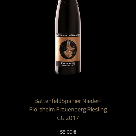
BattenfeldSpanier Nieder-
Flörsheim Frauenberg Riesling
GG 2017
55,00 €