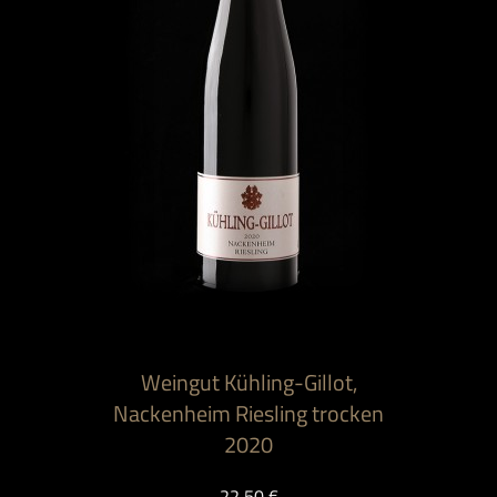
Weingut Kühling-Gillot,
Nackenheim Riesling trocken
2020
22,50 €