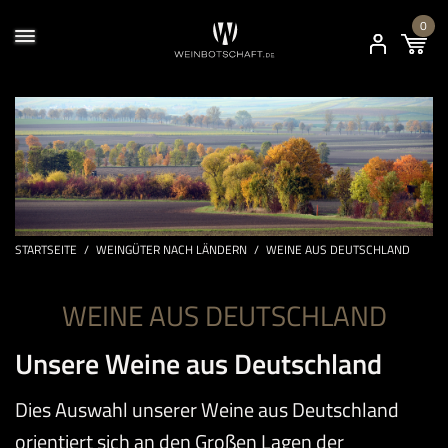
0
STARTSEITE
/
WEINGÜTER NACH LÄNDERN
/
WEINE AUS DEUTSCHLAND
WEINE AUS DEUTSCHLAND
Unsere Weine aus Deutschland
Dies Auswahl unserer Weine aus Deutschland
orientiert sich an den Großen Lagen der