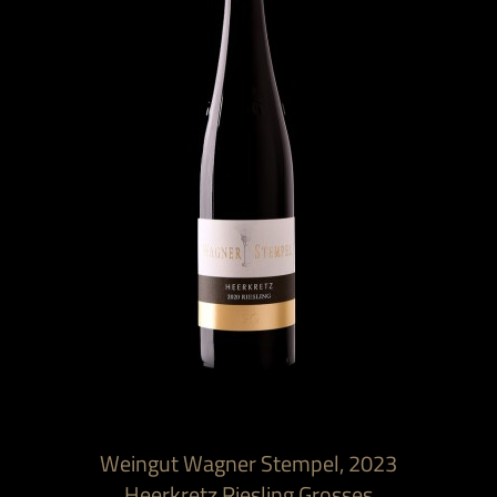
Weingut Wagner Stempel, 2023
Heerkretz Riesling Grosses