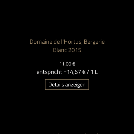
Domaine de l'Hortus, Bergerie
Blanc 2015
11,00 €
entspricht =
14,67 €
/ 1 L
Details anzeigen