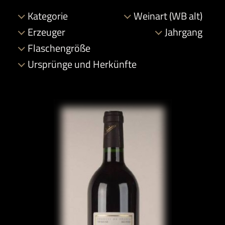
Kategorie
Weinart (WB alt)
Erzeuger
Jahrgang
Flaschengröße
Ursprünge und Herkünfte