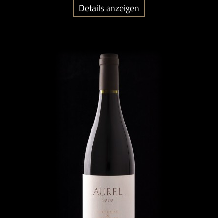
Details anzeigen