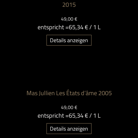
2015
49,00 €
entspricht =
65,34 €
/ 1 L
Details anzeigen
Mas Jullien Les États d’âme 2005
49,00 €
entspricht =
65,34 €
/ 1 L
Details anzeigen