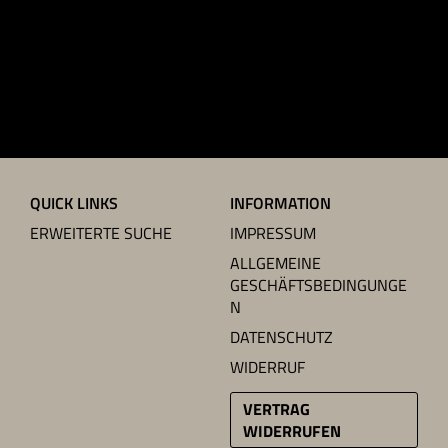
QUICK LINKS
INFORMATION
ERWEITERTE SUCHE
IMPRESSUM
ALLGEMEINE
GESCHÄFTSBEDINGUNGE
N
DATENSCHUTZ
WIDERRUF
VERTRAG
WIDERRUFEN