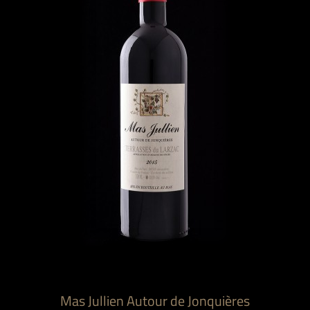
Mas Jullien Autour de Jonquières