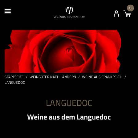
0
STARTSEITE
/
WEINGÜTER NACH LÄNDERN
/
WEINE AUS FRANKREICH
/
LANGUEDOC
LANGUEDOC
Weine aus dem Languedoc