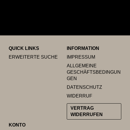
QUICK LINKS
INFORMATION
ERWEITERTE SUCHE
IMPRESSUM
ALLGEMEINE
GESCHÄFTSBEDINGUN
GEN
DATENSCHUTZ
WIDERRUF
VERTRAG
WIDERRUFEN
KONTO