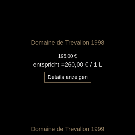
Domaine de Trevallon 1998
195,00 €
entspricht =
260,00 €
/ 1 L
Details anzeigen
Domaine de Trevallon 1999