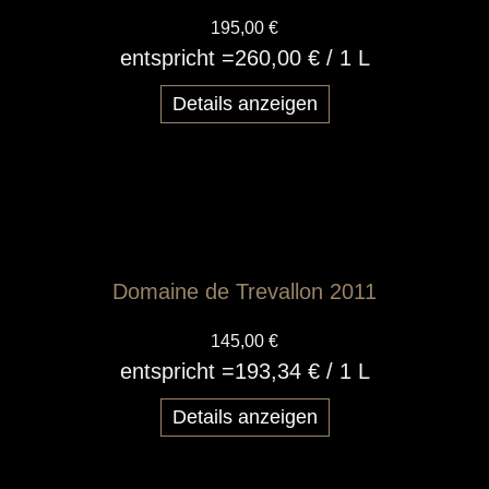
195,00 €
entspricht =
260,00 €
/ 1 L
Details anzeigen
Domaine de Trevallon 2011
145,00 €
entspricht =
193,34 €
/ 1 L
Details anzeigen