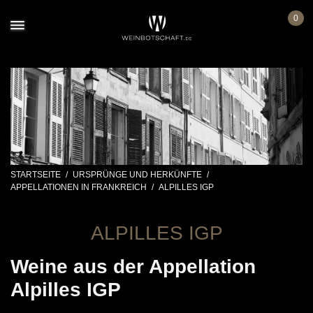
0
STARTSEITE
/
URSPRÜNGE UND HERKÜNFTE
/
APPELLATIONEN IN FRANKREICH
/
ALPILLES IGP
ALPILLES IGP
Weine aus der Appellation
Alpilles IGP