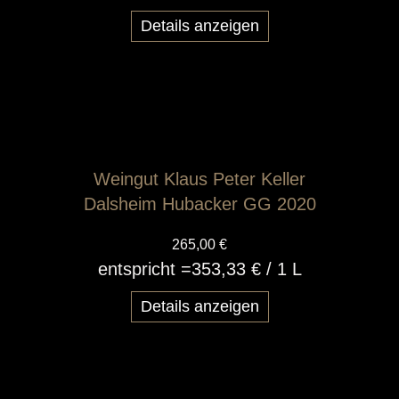
Details anzeigen
Weingut Klaus Peter Keller
Dalsheim Hubacker GG 2020
265,00 €
entspricht =
353,33 €
/ 1 L
Details anzeigen