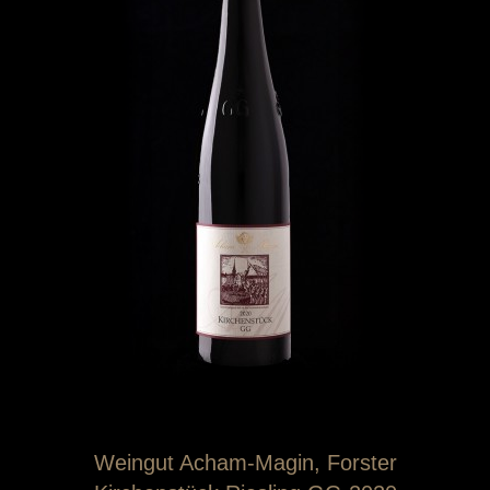
Weingut Acham-Magin, Forster