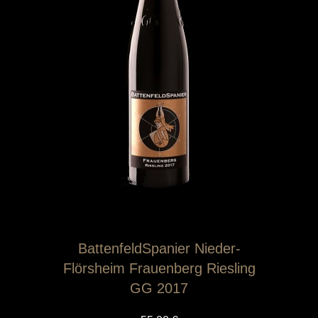
BattenfeldSpanier Nieder-
Flörsheim Frauenberg Riesling
GG 2017