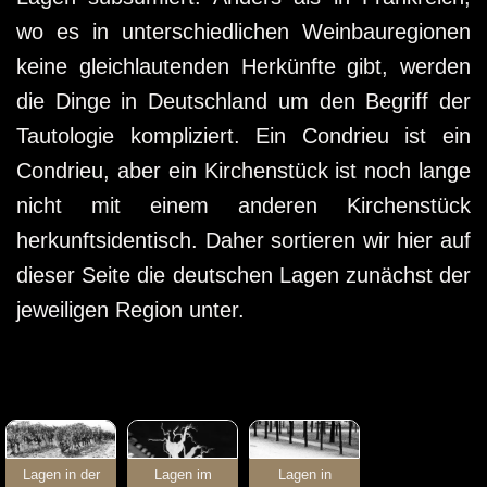
wo es in unterschiedlichen Weinbauregionen
keine gleichlautenden Herkünfte gibt, werden
die Dinge in Deutschland um den Begriff der
Tautologie kompliziert. Ein Condrieu ist ein
Condrieu, aber ein Kirchenstück ist noch lange
nicht mit einem anderen Kirchenstück
herkunftsidentisch. Daher sortieren wir hier auf
dieser Seite die deutschen Lagen zunächst der
jeweiligen Region unter.
Lagen in der
Lagen im
Lagen in