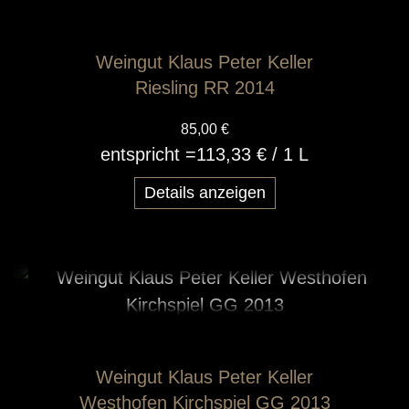
Weingut Klaus Peter Keller
Riesling RR 2014
85,00 €
entspricht =
113,33 €
/ 1 L
Details anzeigen
Weingut Klaus Peter Keller
Westhofen Kirchspiel GG 2013