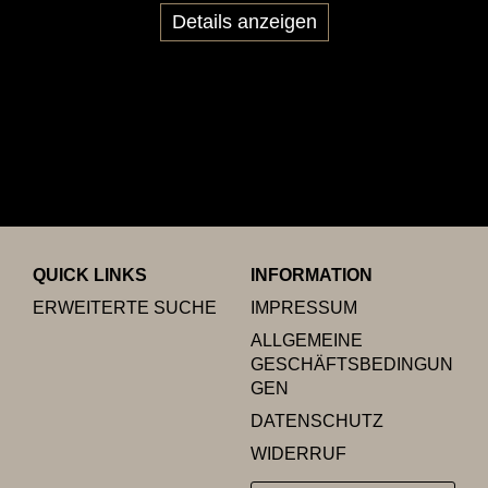
Details anzeigen
QUICK LINKS
INFORMATION
ERWEITERTE SUCHE
IMPRESSUM
ALLGEMEINE
GESCHÄFTSBEDINGUN
GEN
DATENSCHUTZ
WIDERRUF