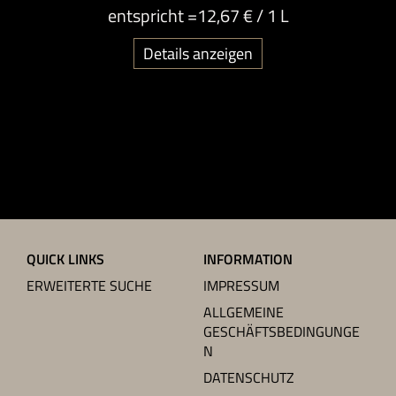
entspricht =
12,67 €
/ 1 L
Details anzeigen
QUICK LINKS
INFORMATION
ERWEITERTE SUCHE
IMPRESSUM
ALLGEMEINE
GESCHÄFTSBEDINGUNGE
N
DATENSCHUTZ