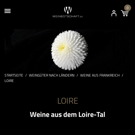
0
STARTSEITE
/
WEINGÜTER NACH LÄNDERN
/
WEINE AUS FRANKREICH
/
LOIRE
LOIRE
Weine aus dem Loire-Tal