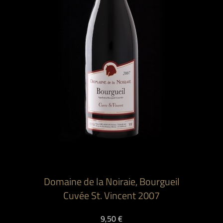
Domaine de la Noiraie, Bourgueil
Cuvée St. Vincent 2007
9,50 €