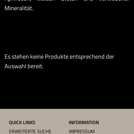
Mineralität.
Es stehen keine Produkte entsprechend der
Auswahl bereit.
QUICK LINKS
INFORMATION
ERWEITERTE SUCHE
IMPRESSUM