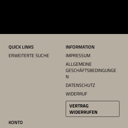
QUICK LINKS
INFORMATION
ERWEITERTE SUCHE
IMPRESSUM
ALLGEMEINE
GESCHÄFTSBEDINGUNGE
N
DATENSCHUTZ
WIDERRUF
VERTRAG
WIDERRUFEN
KONTO