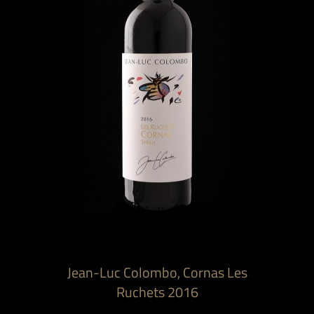
Jean-Luc Colombo, Cornas Les
Ruchets 2016