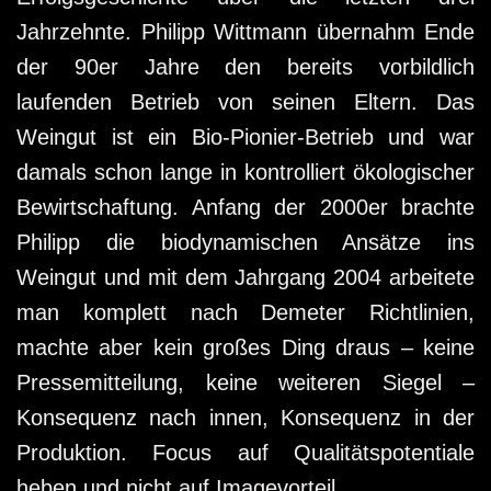
Jahrzehnte.
Philipp Wittmann
übernahm Ende
der 90er Jahre den bereits vorbildlich
laufenden Betrieb von seinen Eltern. Das
Weingut ist ein Bio-Pionier-Betrieb und war
damals schon lange in kontrolliert ökologischer
Bewirtschaftung. Anfang der 2000er brachte
Philipp die biodynamischen Ansätze ins
Weingut und mit dem Jahrgang 2004 arbeitete
man komplett nach Demeter Richtlinien,
machte aber kein großes Ding draus – keine
Pressemitteilung, keine weiteren Siegel –
Konsequenz nach innen, Konsequenz in der
Produktion. Focus auf Qualitätspotentiale
heben und nicht auf Imagevorteil.