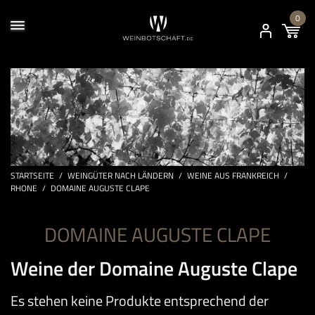
0
STARTSEITE
/
WEINGÜTER NACH LÄNDERN
/
WEINE AUS FRANKREICH
/
RHONE
/
DOMAINE AUGUSTE CLAPE
DOMAINE AUGUSTE CLAPE
Weine der Domaine Auguste Clape
Es stehen keine Produkte entsprechend der