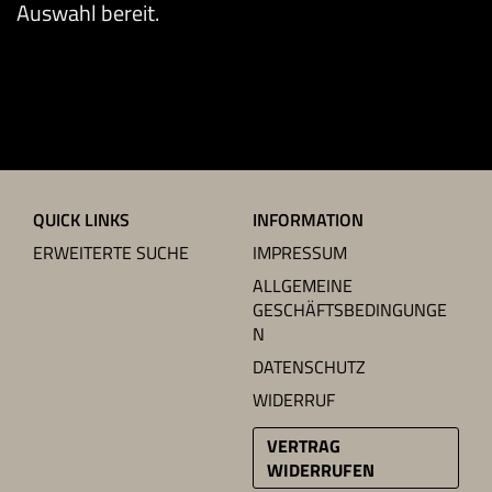
Auswahl bereit.
QUICK LINKS
INFORMATION
ERWEITERTE SUCHE
IMPRESSUM
ALLGEMEINE
GESCHÄFTSBEDINGUNGE
N
DATENSCHUTZ
WIDERRUF
VERTRAG
WIDERRUFEN