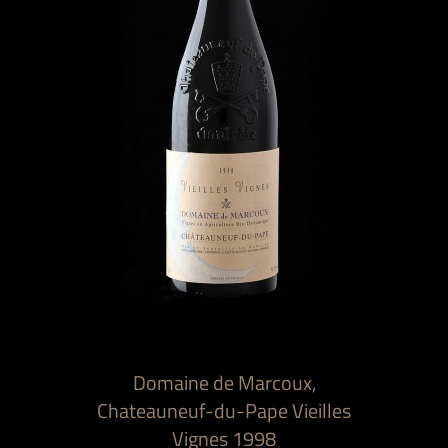
Domaine de Marcoux,
Chateauneuf-du-Pape Vieilles
Vignes 1998