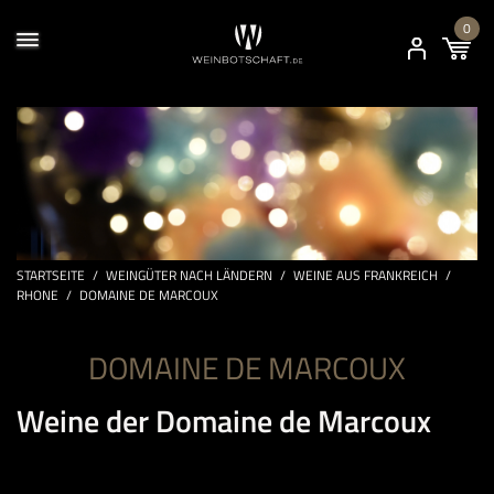
0
STARTSEITE
/
WEINGÜTER NACH LÄNDERN
/
WEINE AUS FRANKREICH
/
RHONE
/
DOMAINE DE MARCOUX
DOMAINE DE MARCOUX
Weine der Domaine de Marcoux