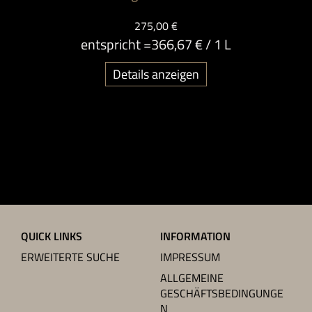
275,00 €
entspricht =
366,67 €
/ 1 L
Details anzeigen
QUICK LINKS
INFORMATION
ERWEITERTE SUCHE
IMPRESSUM
ALLGEMEINE
GESCHÄFTSBEDINGUNGE
N