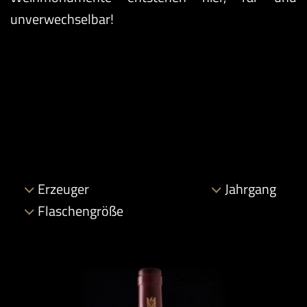
unverwechselbar!
Erzeuger
Jahrgang
Flaschengröße