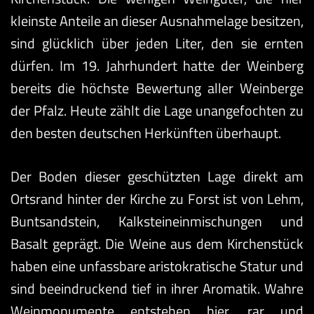
kleinste Anteile an dieser Ausnahmelage besitzen,
sind glücklich über jeden Liter, den sie ernten
dürfen. Im 19. Jahrhundert hatte der Weinberg
bereits die höchste Bewertung aller Weinberge
der Pfalz. Heute zählt die Lage unangefochten zu
den besten deutschen Herkünften überhaupt.
Der Boden dieser geschützten Lage direkt am
Ortsrand hinter der Kirche zu Forst ist von Lehm,
Buntsandstein, Kalksteineinmischungen und
Basalt geprägt. Die Weine aus dem Kirchenstück
haben eine unfassbare aristokratische Statur und
sind beeindruckend tief in ihrer Aromatik. Wahre
Weinmonumente entstehen hier, rar und