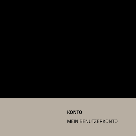
KONTO
MEIN BENUTZERKONTO