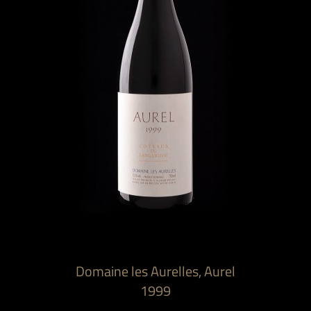
Domaine les Aurelles, Aurel
1999