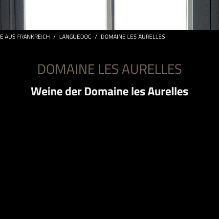
E AUS FRANKREICH
/
LANGUEDOC
/
DOMAINE LES AURELLES
DOMAINE LES AURELLES
Weine der Domaine les Aurelles