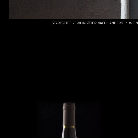
STARTSEITE
/
WEINGÜTER NACH LÄNDERN
/
WEIN