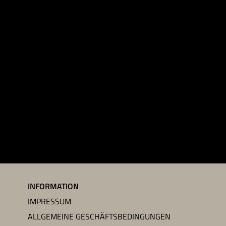
INFORMATION
IMPRESSUM
ALLGEMEINE GESCHÄFTSBEDINGUNGEN