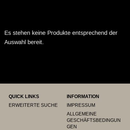
Es stehen keine Produkte entsprechend der
Auswahl bereit.
QUICK LINKS
INFORMATION
ERWEITERTE SUCHE
IMPRESSUM
ALLGEMEINE
GESCHÄFTSBEDINGUN
GEN