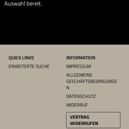
Auswahl bereit.
QUICK LINKS
INFORMATION
ERWEITERTE SUCHE
IMPRESSUM
ALLGEMEINE
GESCHÄFTSBEDINGUNGE
N
DATENSCHUTZ
WIDERRUF
VERTRAG
WIDERRUFEN