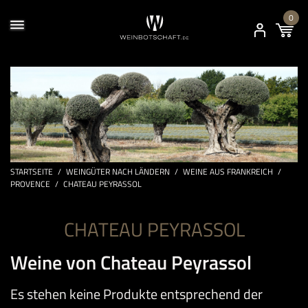
0
STARTSEITE
/
WEINGÜTER NACH LÄNDERN
/
WEINE AUS FRANKREICH
/
PROVENCE
/
CHATEAU PEYRASSOL
CHATEAU PEYRASSOL
Weine von Chateau Peyrassol
Es stehen keine Produkte entsprechend der