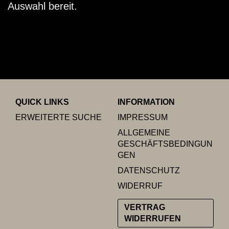
Auswahl bereit.
QUICK LINKS
INFORMATION
ERWEITERTE SUCHE
IMPRESSUM
ALLGEMEINE
GESCHÄFTSBEDINGUN
GEN
DATENSCHUTZ
WIDERRUF
VERTRAG
WIDERRUFEN