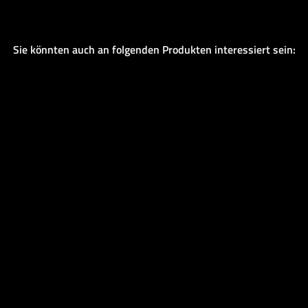
Sie könnten auch an folgenden Produkten interessiert sein: