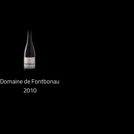
Domaine de Fontbonau
2010